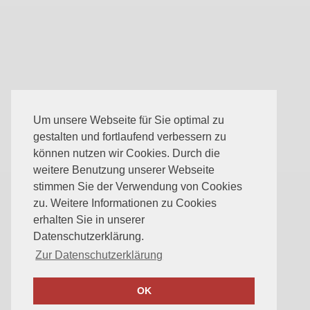
Um unsere Webseite für Sie optimal zu
gestalten und fortlaufend verbessern zu
können nutzen wir Cookies. Durch die
weitere Benutzung unserer Webseite
stimmen Sie der Verwendung von Cookies
zu. Weitere Informationen zu Cookies
erhalten Sie in unserer
Datenschutzerklärung.
Zur Datenschutzerklärung
OK