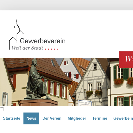
Startseite
News
Der Verein
Mitglieder
Termine
Gewerbein