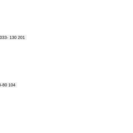
033- 130 201
3-80 104