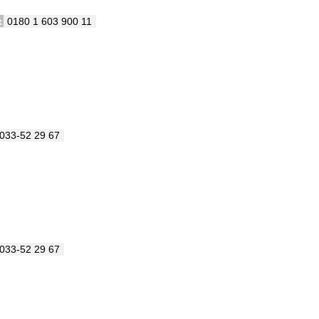
x
0180 1 603 900 11
033-52 29 67
033-52 29 67