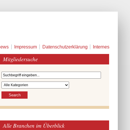
ews
Impressum
Datenschutzerklärung
Internes
Mitgliedersuche
Alle Branchen im Überblick