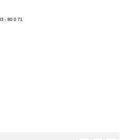
3 - 80 0 71