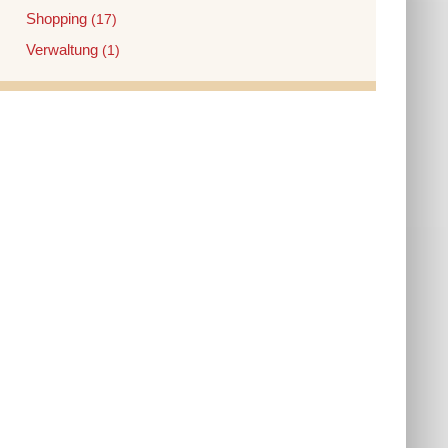
Shopping
(17)
Verwaltung
(1)