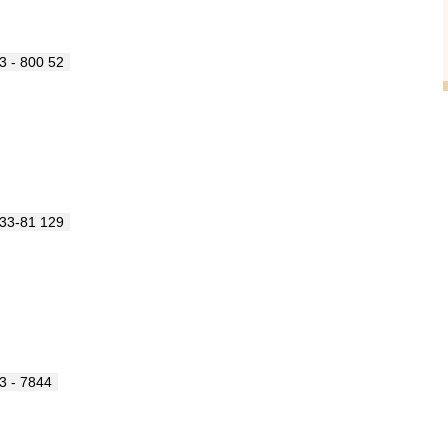
3 - 800 52
33-81 129
3 - 7844