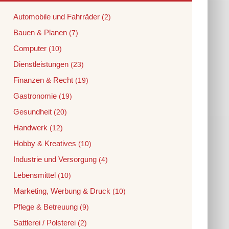
Automobile und Fahrräder
(2)
Bauen & Planen
(7)
Computer
(10)
Dienstleistungen
(23)
Finanzen & Recht
(19)
Gastronomie
(19)
Gesundheit
(20)
Handwerk
(12)
Hobby & Kreatives
(10)
Industrie und Versorgung
(4)
Lebensmittel
(10)
Marketing, Werbung & Druck
(10)
Pflege & Betreuung
(9)
Sattlerei / Polsterei
(2)