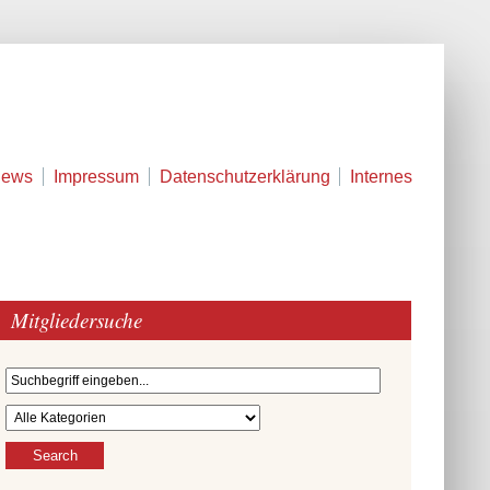
ews
Impressum
Datenschutzerklärung
Internes
Mitgliedersuche