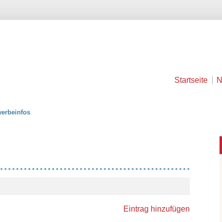
Startseite
N
erbeinfos
Eintrag hinzufügen