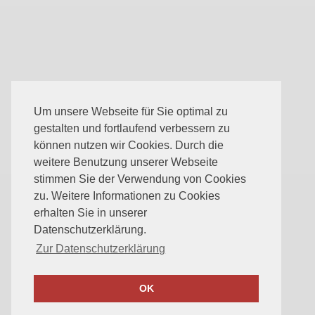
Um unsere Webseite für Sie optimal zu
gestalten und fortlaufend verbessern zu
können nutzen wir Cookies. Durch die
weitere Benutzung unserer Webseite
stimmen Sie der Verwendung von Cookies
zu. Weitere Informationen zu Cookies
erhalten Sie in unserer
Datenschutzerklärung.
Zur Datenschutzerklärung
OK