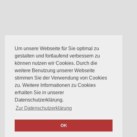
Um unsere Webseite für Sie optimal zu
gestalten und fortlaufend verbessern zu
können nutzen wir Cookies. Durch die
weitere Benutzung unserer Webseite
stimmen Sie der Verwendung von Cookies
zu. Weitere Informationen zu Cookies
erhalten Sie in unserer
Datenschutzerklärung.
Zur Datenschutzerklärung
OK