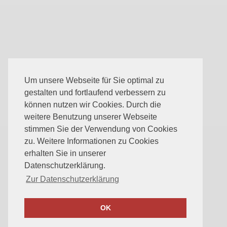
Um unsere Webseite für Sie optimal zu
gestalten und fortlaufend verbessern zu
können nutzen wir Cookies. Durch die
weitere Benutzung unserer Webseite
stimmen Sie der Verwendung von Cookies
zu. Weitere Informationen zu Cookies
erhalten Sie in unserer
Datenschutzerklärung.
Zur Datenschutzerklärung
OK