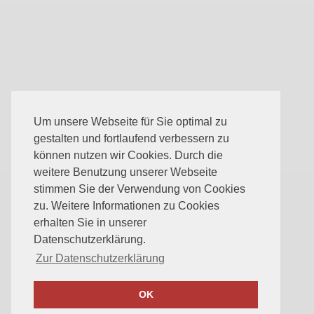
Um unsere Webseite für Sie optimal zu
gestalten und fortlaufend verbessern zu
können nutzen wir Cookies. Durch die
weitere Benutzung unserer Webseite
stimmen Sie der Verwendung von Cookies
zu. Weitere Informationen zu Cookies
erhalten Sie in unserer
Datenschutzerklärung.
Zur Datenschutzerklärung
OK