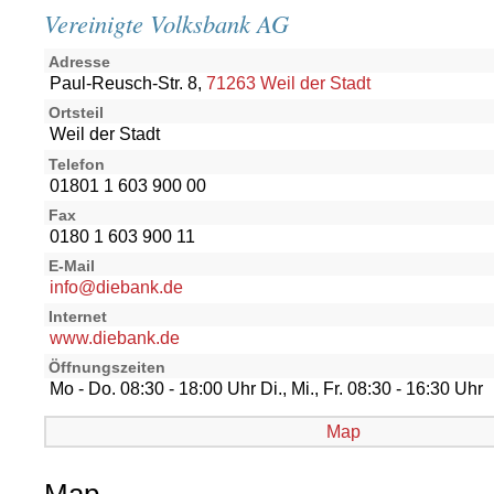
Vereinigte Volksbank AG
Adresse
Paul-Reusch-Str. 8,
71263 Weil der Stadt
Ortsteil
Weil der Stadt
Telefon
01801 1 603 900 00
Fax
0180 1 603 900 11
E-Mail
info@diebank.de
Internet
www.diebank.de
Öffnungszeiten
Mo - Do. 08:30 - 18:00 Uhr Di., Mi., Fr. 08:30 - 16:30 Uhr
Map
Map